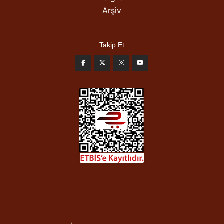
Arşiv
Takip Et