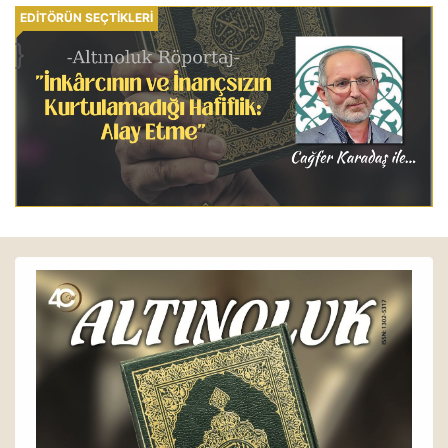
EDİTÖRÜN SEÇTİKLERİ
}