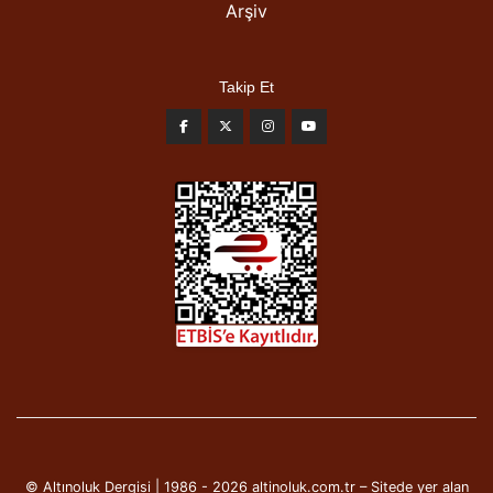
Arşiv
Takip Et
© Altınoluk Dergisi | 1986 - 2026 altinoluk.com.tr – Sitede yer alan