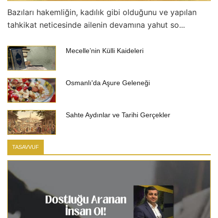
Bazıları hakemliğin, kadılık gibi olduğunu ve yapılan
tahkikat neticesinde ailenin devamına yahut so...
Mecelle’nin Külli Kaideleri
Osmanlı'da Aşure Geleneği
Sahte Aydınlar ve Tarihi Gerçekler
TASAVVUF