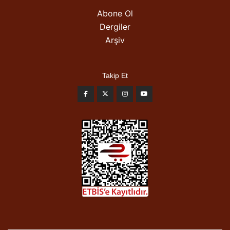
Abone Ol
Dergiler
Arşiv
Takip Et