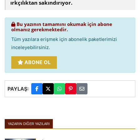
ırkçılıktan sakındırıyor.
Bu yazının tamamını okumak için abone
olmanız gerekmektedir.
Tüm yazılara erişmek için abonelik paketlerimizi
inceleyebilirsiniz.
ABONE OL
PAYLAŞ:
YAZARIN DIĞER YAZILARI