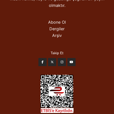
olmaktır.
Abone Ol
Dergiler
Arşiv
Takip Et