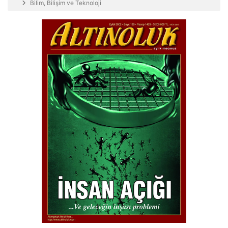
Bilim, Bilişim ve Teknoloji