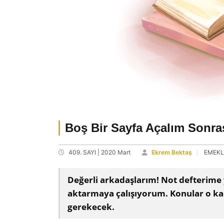
Boş Bir Sayfa Açalım Sonra
409. SAYI | 2020 Mart
Ekrem Bektaş
EMEKL
Değerli arkadaşlarım! Not defterime 
aktarmaya çalışıyorum. Konular o kad
gerekecek.