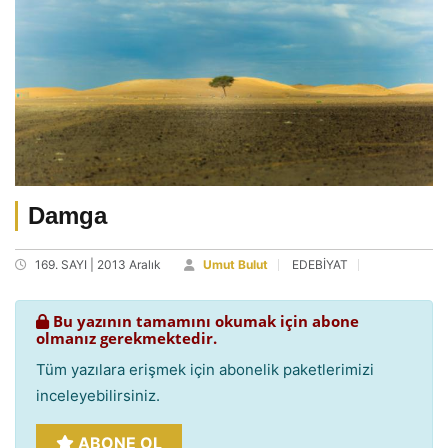
Damga
169. SAYI | 2013 Aralık
Umut Bulut
EDEBİYAT
Bu yazının tamamını okumak için abone
olmanız gerekmektedir.
Tüm yazılara erişmek için abonelik paketlerimizi
inceleyebilirsiniz.
ABONE OL