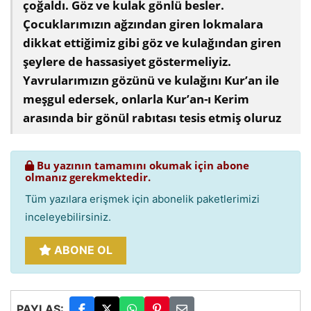
çoğaldı. Göz ve kulak gönlü besler.
Çocuklarımızın ağzından giren lokmalara
dikkat ettiğimiz gibi göz ve kulağından giren
şeylere de hassasiyet göstermeliyiz.
Yavrularımızın gözünü ve kulağını Kur’an ile
meşgul edersek, onlarla Kur’an-ı Kerim
arasında bir gönül rabıtası tesis etmiş oluruz
Bu yazının tamamını okumak için abone
olmanız gerekmektedir.
Tüm yazılara erişmek için abonelik paketlerimizi
inceleyebilirsiniz.
ABONE OL
PAYLAŞ: