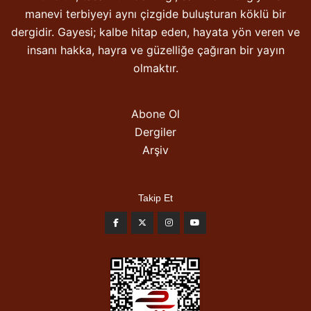
manevi terbiyeyi aynı çizgide buluşturan köklü bir
dergidir. Gayesi; kalbe hitap eden, hayata yön veren ve
insanı hakka, hayra ve güzelliğe çağıran bir yayın
olmaktır.
Abone Ol
Dergiler
Arşiv
Takip Et