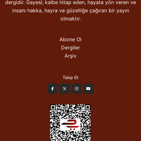
dergidir. Gayesi; kalbe hitap eden, hayata yön veren ve
insanı hakka, hayra ve güzelliğe çağıran bir yayın
olmaktır.
Abone Ol
Dergiler
Arşiv
Takip Et