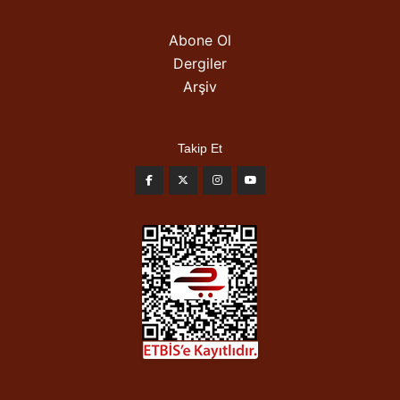
Abone Ol
Dergiler
Arşiv
Takip Et