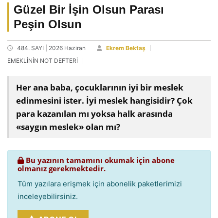
Güzel Bir İşin Olsun Parası
Peşin Olsun
484. SAYI | 2026 Haziran
Ekrem Bektaş
EMEKLİNİN NOT DEFTERİ
Her ana baba, çocuklarının iyi bir meslek
edinmesini ister. İyi meslek hangisidir? Çok
para kazanılan mı yoksa halk arasında
«saygın meslek» olan mı?
Bu yazının tamamını okumak için abone
olmanız gerekmektedir.
Tüm yazılara erişmek için abonelik paketlerimizi
inceleyebilirsiniz.