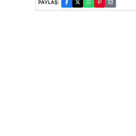
PAYLAŞ: