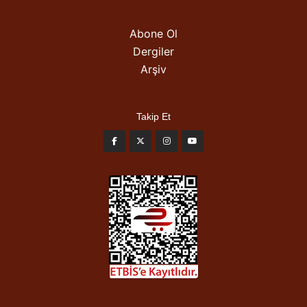
Abone Ol
Dergiler
Arşiv
Takip Et