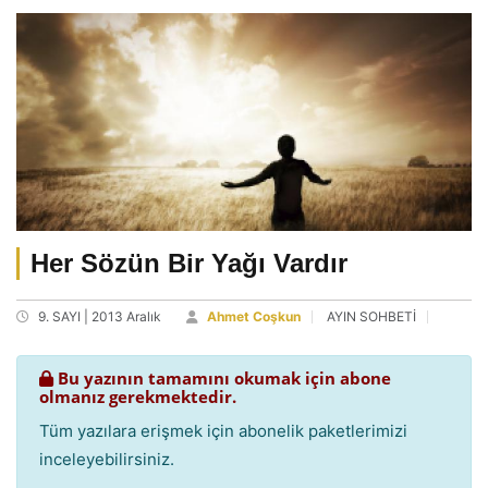
Her Sözün Bir Yağı Vardır
9. SAYI | 2013 Aralık
Ahmet Coşkun
AYIN SOHBETİ
Bu yazının tamamını okumak için abone
olmanız gerekmektedir.
Tüm yazılara erişmek için abonelik paketlerimizi
inceleyebilirsiniz.