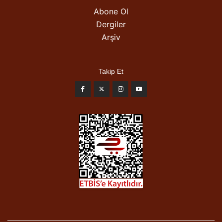
Abone Ol
Dergiler
Arşiv
Takip Et