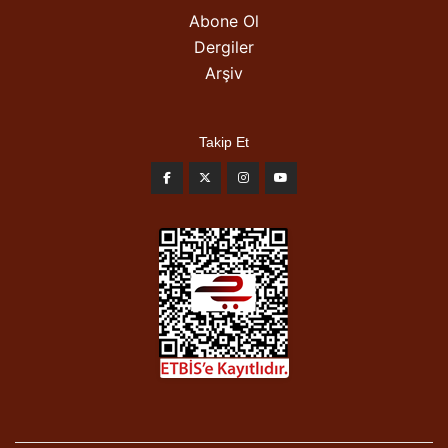
Abone Ol
Dergiler
Arşiv
Takip Et