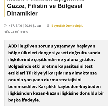
Gazze, Filistin ve Bölgesel
Dinamikler
457. SAYI | 2024 Şubat
Beytullah Demircioğlu
DÜNYA GÜNDEMİ
ABD ile güven sorunu yaşamaya başlayan
bölge ülkeleri denge siyaseti doğrultusunda
ilişkilerinde çeşitlendirme yoluna gittiler.
Bölgesinde etki üretme kapasitesini test
ettikleri Türkiye’yi karşılarına almaktansa
onunla yan yana durma stratejisini
benimsediler. Karşılıklı kaybeden-kaybeden
ilişkisinden kazan-kazan ilişkisine dönüldü bir
başka ifadeyle.