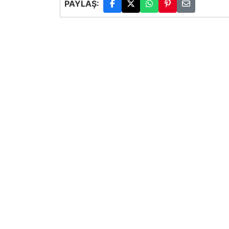
PAYLAŞ: