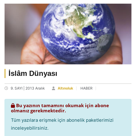
İslâm Dünyası
9. SAYI | 2013 Aralık
Altınoluk
HABER
Bu yazının tamamını okumak için abone
olmanız gerekmektedir.
Tüm yazılara erişmek için abonelik paketlerimizi
inceleyebilirsiniz.