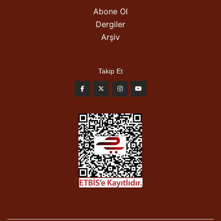
Abone Ol
Dergiler
Arşiv
Takip Et