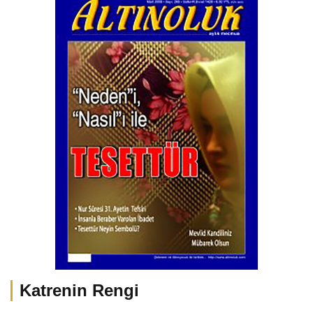
Katrenin Rengi