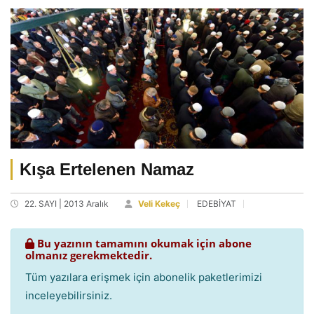
Kışa Ertelenen Namaz
22. SAYI | 2013 Aralık
Veli Kekeç
EDEBİYAT
Bu yazının tamamını okumak için abone
olmanız gerekmektedir.
Tüm yazılara erişmek için abonelik paketlerimizi
inceleyebilirsiniz.