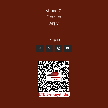
Abone Ol
Dergiler
Arşiv
Takip Et