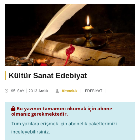
Kültür Sanat Edebiyat
95. SAYI | 2013 Aralık
Altınoluk
EDEBİYAT
Bu yazının tamamını okumak için abone
olmanız gerekmektedir.
Tüm yazılara erişmek için abonelik paketlerimizi
inceleyebilirsiniz.