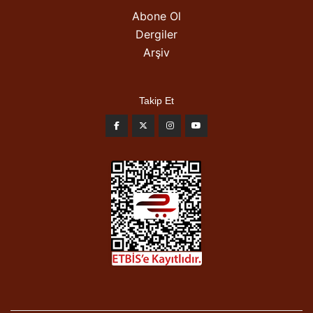
Abone Ol
Dergiler
Arşiv
Takip Et