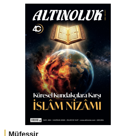
Müfessir