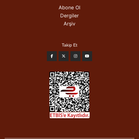
Abone Ol
Dergiler
Arşiv
Takip Et