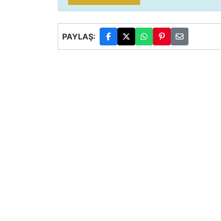
PAYLAŞ: