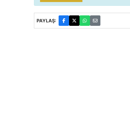
PAYLAŞ: