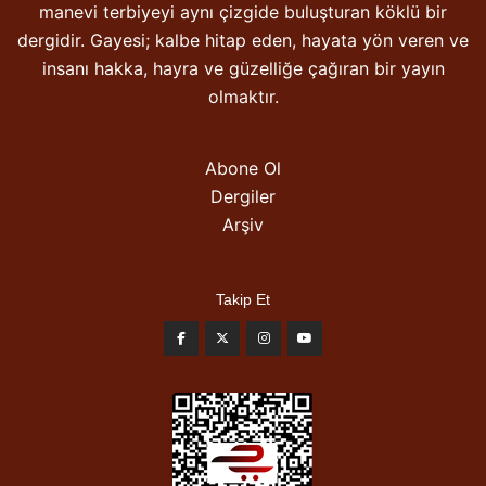
manevi terbiyeyi aynı çizgide buluşturan köklü bir
dergidir. Gayesi; kalbe hitap eden, hayata yön veren ve
insanı hakka, hayra ve güzelliğe çağıran bir yayın
olmaktır.
Abone Ol
Dergiler
Arşiv
Takip Et