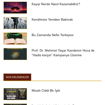
Kayıp Nerde Nasıl Kazanabiliriz?
Kendimize Yeniden Bakmak
Bu Zamanda Nefis Terbiyesi
Prof. Dr. Mehmet Yaşar Kandemir Hoca ile
“Hadis karşıtı” Kampanya Üzerine
SON EKLENENLER
Mizah Ciddi Bir İştir