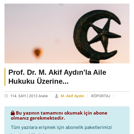
Prof. Dr. M. Akif Aydın'la Aile
Hukuku Üzerine...
114. SAYI | 2013 Aralık
M. Akif Aydın
RÖPORTAJ
Bu yazının tamamını okumak için abone
olmanız gerekmektedir.
Tüm yazılara erişmek için abonelik paketlerimizi