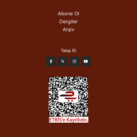
Abone Ol
Dergiler
Arşiv
Takip Et