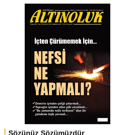
Sözünüz Sözümüzdür