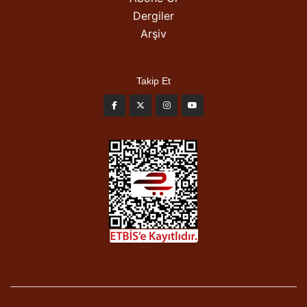
Dergiler
Arşiv
Takip Et