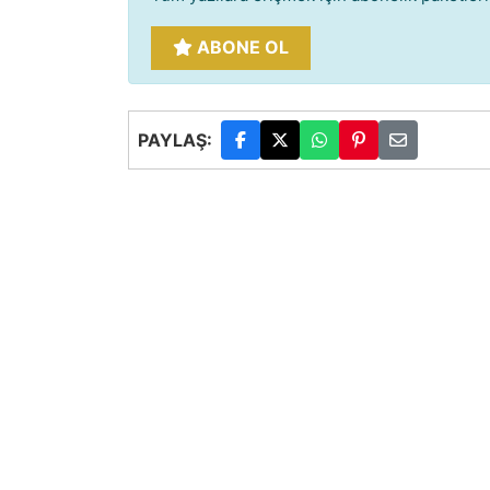
ABONE OL
PAYLAŞ: