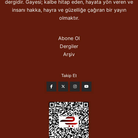
dergidir. Gayesi; kalbe hitap eden, hayata yön veren ve
insanı hakka, hayra ve güzelliğe çağıran bir yayın
olmaktır.
Abone Ol
Dergiler
Arşiv
Takip Et