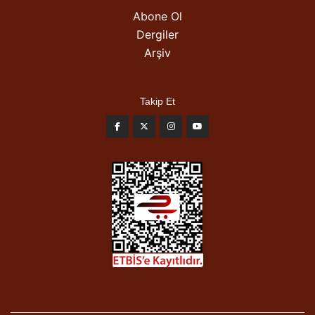
Abone Ol
Dergiler
Arşiv
Takip Et