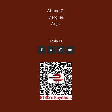
Abone Ol
Dergiler
Arşiv
Takip Et