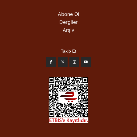
Abone Ol
Dergiler
Arşiv
Takip Et