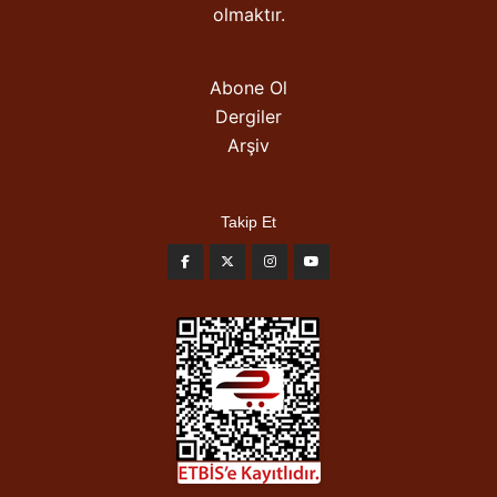
olmaktır.
Abone Ol
Dergiler
Arşiv
Takip Et