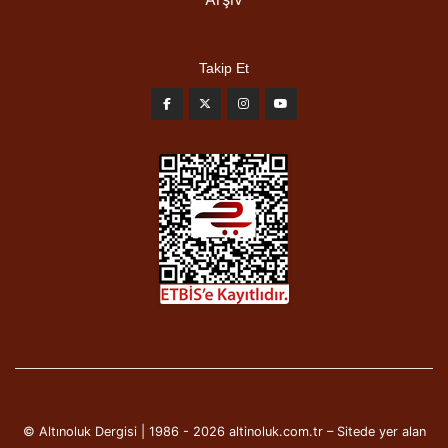
Takip Et
© Altınoluk Dergisi | 1986 - 2026 altinoluk.com.tr – Sitede yer alan