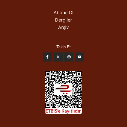
Abone Ol
Dergiler
Arşiv
Takip Et