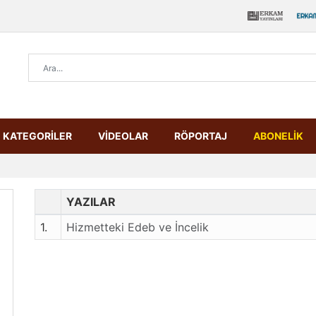
KATEGORİLER
VİDEOLAR
RÖPORTAJ
ABONELİK
YAZILAR
1.
Hizmetteki Edeb ve İncelik