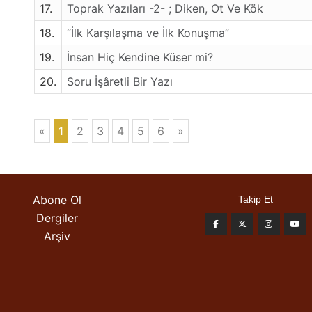
17.
Toprak Yazıları -2- ; Diken, Ot Ve Kök
18.
“İlk Karşılaşma ve İlk Konuşma”
19.
İnsan Hiç Kendine Küser mi?
20.
Soru İşâretli Bir Yazı
«
1
2
3
4
5
6
»
Abone Ol
Takip Et
Dergiler
Arşiv