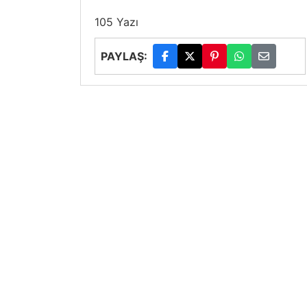
105 Yazı
PAYLAŞ: