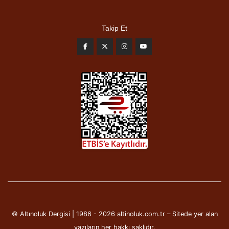
Takip Et
© Altınoluk Dergisi | 1986 - 2026 altinoluk.com.tr – Sitede yer alan
yazıların her hakkı saklıdır.