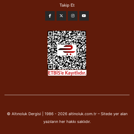
Takip Et
© Altınoluk Dergisi | 1986 - 2026 altinoluk.com.tr – Sitede yer alan
yazıların her hakkı saklıdır.