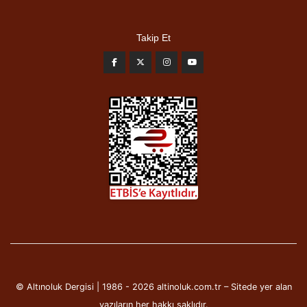
Takip Et
© Altınoluk Dergisi | 1986 - 2026 altinoluk.com.tr – Sitede yer alan
yazıların her hakkı saklıdır.