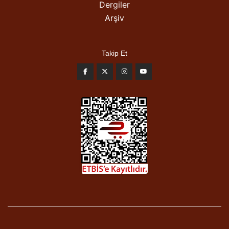
Dergiler
Arşiv
Takip Et