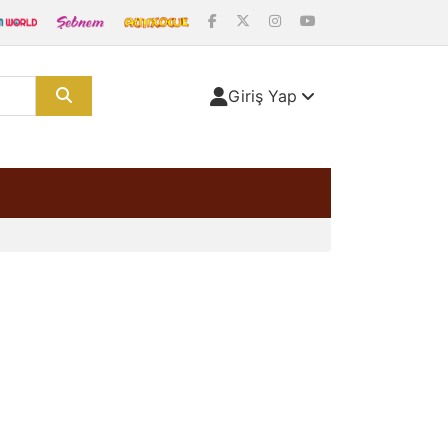
Giriş Yap