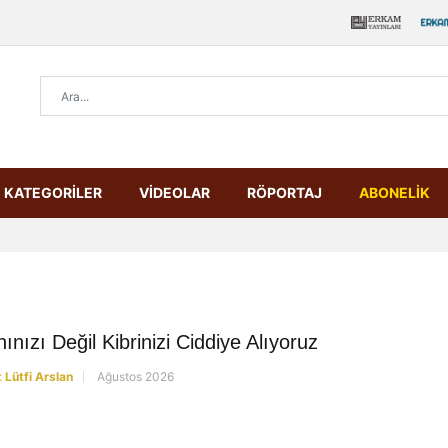
KATEGORİLER
VİDEOLAR
RÖPORTAJ
ABONELİK
ınızı Değil Kibrinizi Ciddiye Alıyoruz
Lütfi Arslan
Ağustos 2026