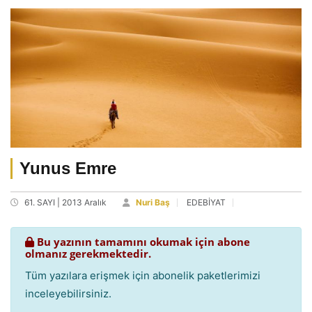
Yunus Emre
61. SAYI | 2013 Aralık
Nuri Baş
EDEBİYAT
Bu yazının tamamını okumak için abone
olmanız gerekmektedir.
Tüm yazılara erişmek için abonelik paketlerimizi
inceleyebilirsiniz.