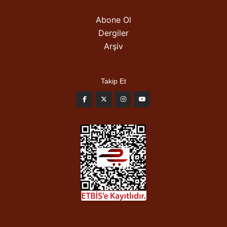
Abone Ol
Dergiler
Arşiv
Takip Et