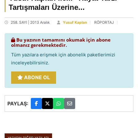
Tartışmaları Üzerine...
258. SAYI | 2013 Aralık
Yusuf Kaplan
RÖPORTAJ
Bu yazının tamamını okumak için abone
olmanız gerekmektedir.
Tüm yazılara erişmek için abonelik paketlerimizi
inceleyebilirsiniz.
ABONE OL
PAYLAŞ: