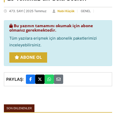
473. SAYI | 2025 Temmuz
Nabi Küçük
GENEL
Bu yazının tamamını okumak için abone
olmanız gerekmektedir.
Tüm yazılara erişmek için abonelik paketlerimizi
inceleyebilirsiniz.
ABONE OL
PAYLAŞ:
SON EKLENENLER