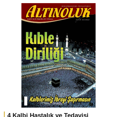
4 Kalbi Hastalık ve Tedavisi