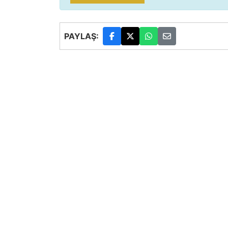
PAYLAŞ: