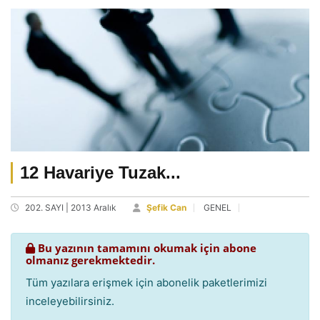
12 Havariye Tuzak...
202. SAYI | 2013 Aralık
Şefik Can
GENEL
Bu yazının tamamını okumak için abone
olmanız gerekmektedir.
Tüm yazılara erişmek için abonelik paketlerimizi
inceleyebilirsiniz.