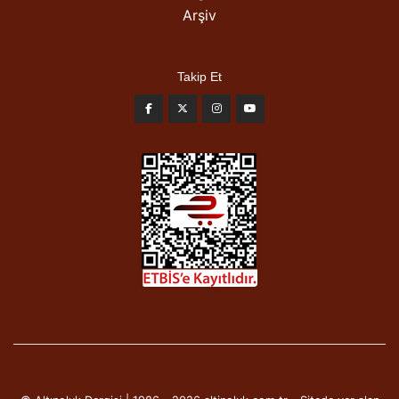
Arşiv
Takip Et